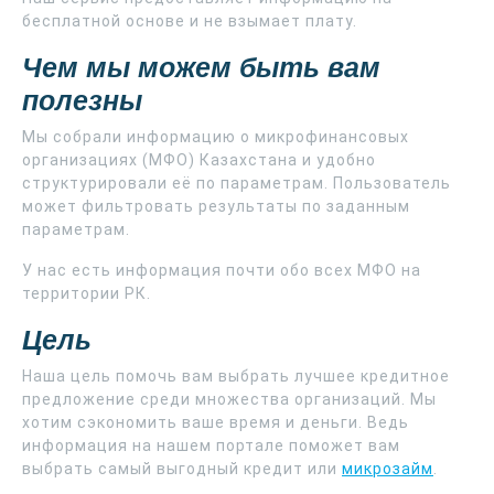
бесплатной основе и не взымает плату.
Чем мы можем быть вам
полезны
Мы собрали информацию о микрофинансовых
организациях (МФО) Казахстана и удобно
структурировали её по параметрам. Пользователь
может фильтровать результаты по заданным
параметрам.
У нас есть информация почти обо всех МФО на
территории РК.
Цель
Наша цель помочь вам выбрать лучшее кредитное
предложение среди множества организаций. Мы
хотим сэкономить ваше время и деньги. Ведь
информация на нашем портале поможет вам
выбрать самый выгодный кредит или
микрозайм
.