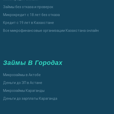
Займы без отказа и проверок
Микрокредит с 18 лет без отказа
Кредит с 19 лет в Казахстане
Все микрофинансовые организации Казахстана онлайн
Займы В Городах
Микрозаймы в Актобе
Деньги до ЗП в Астане
Микрозаймы Караганды
Деньги до зарплаты Караганда