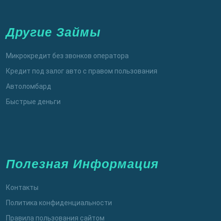
Другие Займы
Микрокредит без звонков оператора
Кредит под залог авто с правом пользования
Автоломбард
Быстрые деньги
Полезная Информация
Контакты
Политика конфиденциальности
Правила пользования сайтом