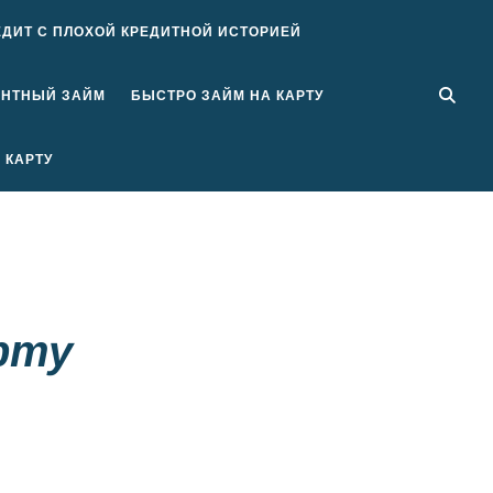
ЕДИТ С ПЛОХОЙ КРЕДИТНОЙ ИСТОРИЕЙ
ЕНТНЫЙ ЗАЙМ
БЫСТРО ЗАЙМ НА КАРТУ
 КАРТУ
рту