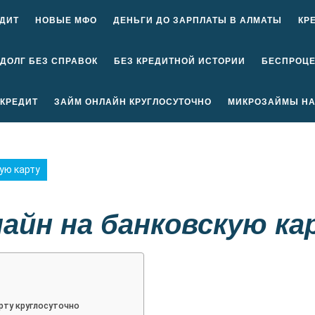
ДИТ
НОВЫЕ МФО
ДЕНЬГИ ДО ЗАРПЛАТЫ В АЛМАТЫ
КР
 ДОЛГ БЕЗ СПРАВОК
БЕЗ КРЕДИТНОЙ ИСТОРИИ
БЕСПРОЦ
КРЕДИТ
ЗАЙМ ОНЛАЙН КРУГЛОСУТОЧНО
МИКРОЗАЙМЫ НА
ую карту
айн на банковскую ка
рту круглосуточно